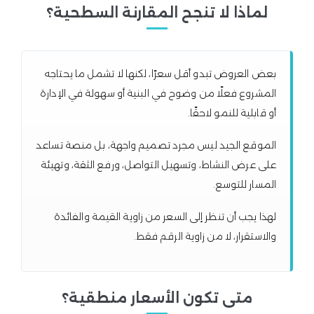
لماذا لا تنجح المقارنة السطحية؟
بعض العروض تبدو أقل سعرًا، لكنها لا تشمل ما يحتاجه
المشروع فعلًا من وضوح في البنية أو سهولة في الإدارة
أو قابلية للنمو لاحقًا.
الموقع الجيد ليس مجرد تصميم واجهة، بل منصة تساعد
على عرض النشاط، وتسهيل التواصل، ورفع الثقة، وتهيئة
المسار للتوسع.
لهذا يجب أن تنظر إلى السعر من زاوية القيمة والفائدة
والاستقرار، لا من زاوية الرقم فقط.
متى تكون الأسعار منطقية؟