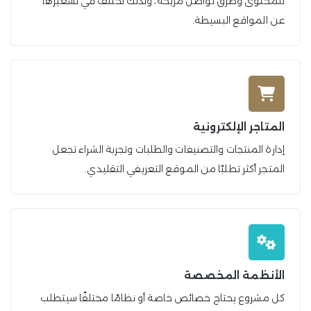
للمحتوى وطرق تواصل مريحة، ولذلك تختلف في تسعيرها
عن المواقع البسيطة.
المتاجر الإلكترونية
إدارة المنتجات والتصنيفات والطلبات وتجربة الشراء تجعل
المتجر أكثر تطلبًا من الموقع التعريفي التقليدي.
الأنظمة المخصصة
كل مشروع يحتاج خصائص خاصة أو نظامًا مختلفًا سيتطلب