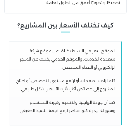
تخطيطًا وتطويرًا أعمق من الحلول العامة.
كيف تختلف الأسعار بين المشاريع؟
الموقع التعريفي البسيط يختلف عن موقع شركة
متعددة الخدمات، والموقع الخدمي يختلف عن المتجر
الإلكتروني أو النظام المخصص.
كلما زادت الصفحات، أو ارتفع مستوى التخصيص، أو احتاج
المشروع إلى خصائص أكثر، تأثرت الأسعار بشكل طبيعي.
كما أن جودة الواجهة والتنظيم وتجربة المستخدم
وسهولة الإدارة كلها عناصر ترفع قيمة التنفيذ الحقيقي.