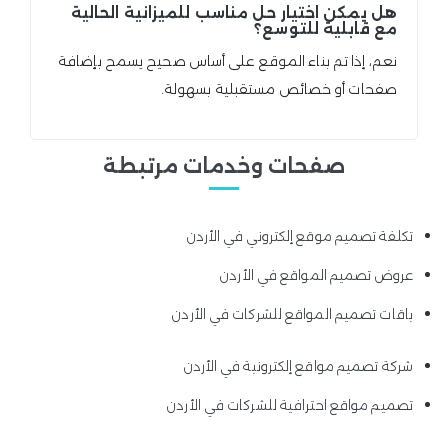
هل يمكن اختيار حل مناسب للميزانية الحالية
مع قابلية للتوسع؟
نعم، إذا تم بناء الموقع على أساس صحيح يسمح بإضافة
صفحات أو خصائص مستقبلية بسهولة.
صفحات وخدمات مرتبطة
تكلفة تصميم موقع إلكتروني في الأردن
عروض تصميم المواقع في الأردن
باقات تصميم المواقع للشركات في الأردن
شركة تصميم مواقع إلكترونية في الأردن
تصميم مواقع احترافية للشركات في الأردن