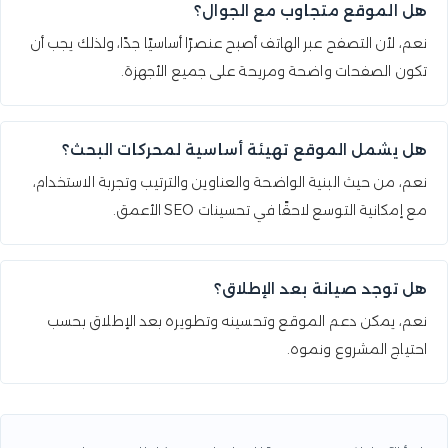
هل الموقع متجاوب مع الجوال؟
نعم، لأن التصفح عبر الهاتف أصبح عنصرًا أساسيًا جدًا، ولذلك يجب أن
تكون الصفحات واضحة ومريحة على جميع الأجهزة.
هل يشمل الموقع تهيئة أساسية لمحركات البحث؟
نعم، من حيث البنية الواضحة والعناوين والترتيب وتجربة الاستخدام،
مع إمكانية التوسع لاحقًا في تحسينات SEO الأعمق.
هل توجد صيانة بعد الإطلاق؟
نعم، يمكن دعم الموقع وتحسينه وتطويره بعد الإطلاق بحسب
احتياج المشروع ونموه.