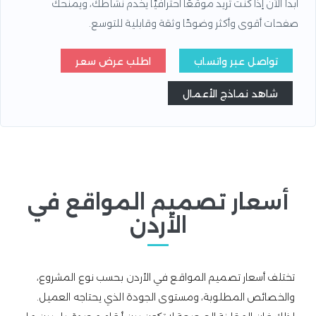
ابدأ الآن إذا كنت تريد موقعًا احترافيًا يخدم نشاطك، ويمنحك
صفحات أقوى وأكثر وضوحًا وثقة وقابلية للتوسع.
تواصل عبر واتساب
اطلب عرض سعر
شاهد نماذج الأعمال
أسعار تصميم المواقع في
الأردن
تختلف أسعار تصميم المواقع في الأردن بحسب نوع المشروع،
والخصائص المطلوبة، ومستوى الجودة الذي يحتاجه العميل.