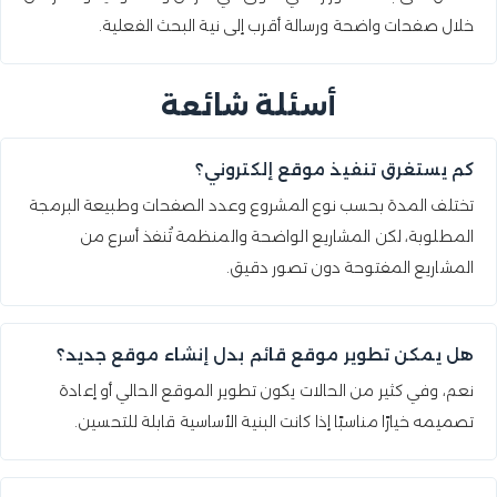
خلال صفحات واضحة ورسالة أقرب إلى نية البحث الفعلية.
أسئلة شائعة
كم يستغرق تنفيذ موقع إلكتروني؟
تختلف المدة بحسب نوع المشروع وعدد الصفحات وطبيعة البرمجة
المطلوبة، لكن المشاريع الواضحة والمنظمة تُنفذ أسرع من
المشاريع المفتوحة دون تصور دقيق.
هل يمكن تطوير موقع قائم بدل إنشاء موقع جديد؟
نعم، وفي كثير من الحالات يكون تطوير الموقع الحالي أو إعادة
تصميمه خيارًا مناسبًا إذا كانت البنية الأساسية قابلة للتحسين.