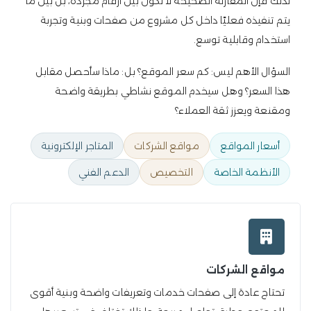
لذلك فإن المقارنة الصحيحة لا تكون بين أرقام مجردة، بل بين ما
يتم تنفيذه فعليًا داخل كل مشروع من صفحات وبنية وتجربة
استخدام وقابلية توسع.
السؤال الأهم ليس: كم سعر الموقع؟ بل: ماذا سأحصل مقابل
هذا السعر؟ وهل سيخدم الموقع نشاطي بطريقة واضحة
ومقنعة ويعزز ثقة العملاء؟
أسعار المواقع
مواقع الشركات
المتاجر الإلكترونية
الأنظمة الخاصة
التخصيص
الدعم الفني
مواقع الشركات
تحتاج عادة إلى صفحات خدمات وتعريفات واضحة وبنية أقوى