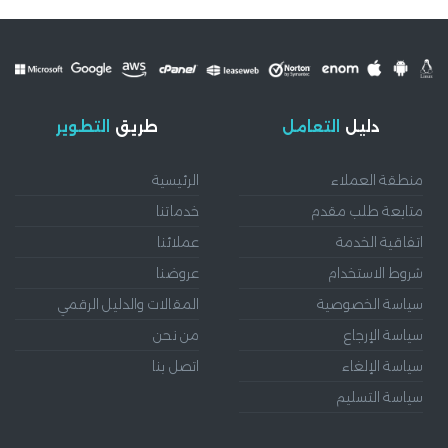
دليل
التعامل
طريق
التطوير
منطقة العملاء
الرئيسية
متابعة طلب مقدم
خدماتنا
اتفاقية الخدمة
عملائنا
شروط الاستخدام
عروضنا
سياسة الخصوصية
المقالات والدليل الرقمي
سياسة الإرجاع
من نحن
سياسة الإلغاء
اتصل بنا
سياسة التسليم