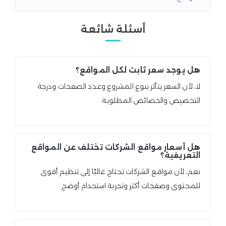
أسئلة شائعة
هل يوجد سعر ثابت لكل المواقع؟
لا، لأن السعر يتأثر بنوع المشروع وعدد الصفحات ودرجة
التخصيص والخصائص المطلوبة.
هل أسعار مواقع الشركات تختلف عن المواقع
التعريفية؟
نعم، لأن مواقع الشركات تحتاج غالبًا إلى تنظيم أقوى
للمحتوى وصفحات أكثر وتجربة استخدام أوضح.