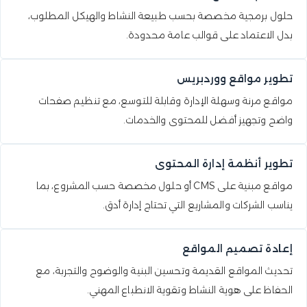
حلول برمجية مخصصة بحسب طبيعة النشاط والهيكل المطلوب،
بدل الاعتماد على قوالب عامة محدودة.
تطوير مواقع ووردبريس
مواقع مرنة وسهلة الإدارة وقابلة للتوسع، مع تنظيم صفحات
واضح وتجهيز أفضل للمحتوى والخدمات.
تطوير أنظمة إدارة المحتوى
مواقع مبنية على CMS أو حلول مخصصة حسب المشروع، بما
يناسب الشركات والمشاريع التي تحتاج إدارة أدق.
إعادة تصميم المواقع
تحديث المواقع القديمة وتحسين البنية والوضوح والتجربة، مع
الحفاظ على هوية النشاط وتقوية الانطباع المهني.