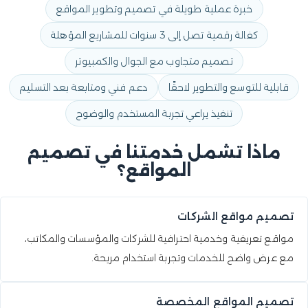
خبرة عملية طويلة في تصميم وتطوير المواقع
كفالة رقمية تصل إلى 3 سنوات للمشاريع المؤهلة
تصميم متجاوب مع الجوال والكمبيوتر
قابلية للتوسع والتطوير لاحقًا
دعم فني ومتابعة بعد التسليم
تنفيذ يراعي تجربة المستخدم والوضوح
ماذا تشمل خدمتنا في تصميم
المواقع؟
تصميم مواقع الشركات
مواقع تعريفية وخدمية احترافية للشركات والمؤسسات والمكاتب،
مع عرض واضح للخدمات وتجربة استخدام مريحة.
تصميم المواقع المخصصة