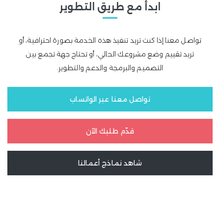
ابدأ مع طريق التطوير
تواصل معنا إذا كنت تريد تنفيذ هذه الخدمة بصورة احترافية، أو
تريد تقييم وضع مشروعك الحالي، أو تحتاج جهة تجمع بين
التصميم والبرمجة والدعم والتطوير.
تواصل معنا عبر الواتساب
قدّم طلبك الآن
شاهد نماذج أعمالنا