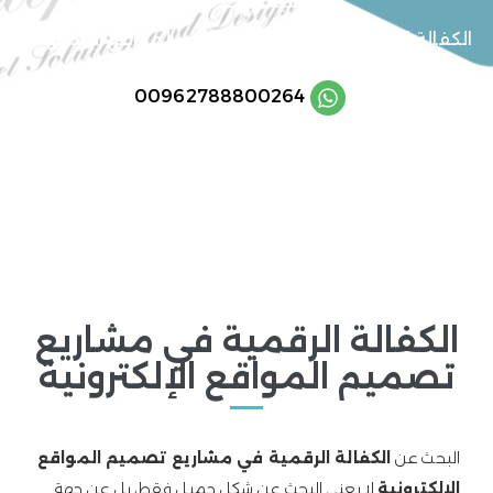
الرئيسية
/
خدماتنا
/
الكفالة الرقمية في مشاريع تصميم المواقع الإلكترونية
00962788800264
/
الكفالة الرقمية في مشاريع
تصميم المواقع الإلكترونية
البحث عن
الكفالة الرقمية في مشاريع تصميم المواقع
الإلكترونية
لا يعني البحث عن شكل جميل فقط، بل عن جهة