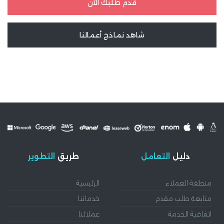
قدّم طلبك الآن
شاهد نماذج أعمالنا
دليل
التعامل
طريق
التطوير
منطقة العملاء
الرئيسية
متابعة طلب مقدم
خدماتنا
اتفاقية الخدمة
عملائنا