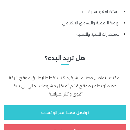
الاستضافة والسيرفرات
الهوية الرقمية والتسويق الإلكتروني
الاستشارات الفنية والتقنية
هل تريد البدء؟
يمكنك التواصل معنا مباشرة إذا كنت تخطط لإطلاق موقع شركة
جديد، أو تطوير موقع قائم، أو نقل مشروعك الحالي إلى بنية
أقوى وأكثر احترافية.
تواصل معنا عبر الواتساب