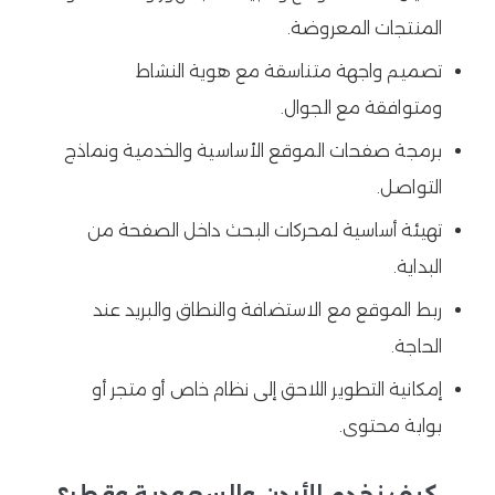
المنتجات المعروضة.
تصميم واجهة متناسقة مع هوية النشاط
ومتوافقة مع الجوال.
برمجة صفحات الموقع الأساسية والخدمية ونماذج
التواصل.
تهيئة أساسية لمحركات البحث داخل الصفحة من
البداية.
ربط الموقع مع الاستضافة والنطاق والبريد عند
الحاجة.
إمكانية التطوير اللاحق إلى نظام خاص أو متجر أو
بوابة محتوى.