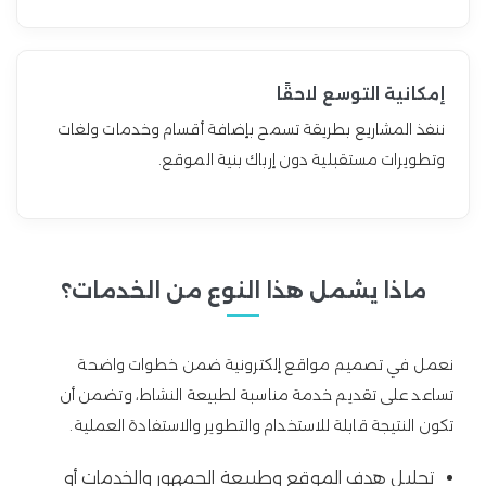
إمكانية التوسع لاحقًا
ننفذ المشاريع بطريقة تسمح بإضافة أقسام وخدمات ولغات
وتطويرات مستقبلية دون إرباك بنية الموقع.
ماذا يشمل هذا النوع من الخدمات؟
نعمل في تصميم مواقع إلكترونية ضمن خطوات واضحة
تساعد على تقديم خدمة مناسبة لطبيعة النشاط، وتضمن أن
تكون النتيجة قابلة للاستخدام والتطوير والاستفادة العملية.
تحليل هدف الموقع وطبيعة الجمهور والخدمات أو