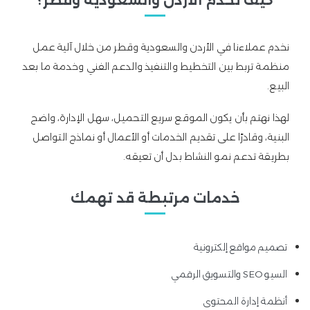
كيف نخدم الأردن والسعودية وقطر؟
نخدم عملاءنا في الأردن والسعودية وقطر من خلال آلية عمل
منظمة تربط بين التخطيط والتنفيذ والدعم الفني وخدمة ما بعد
البيع.
لهذا نهتم بأن يكون الموقع سريع التحميل، سهل الإدارة، واضح
البنية، وقادرًا على تقديم الخدمات أو الأعمال أو نماذج التواصل
بطريقة تدعم نمو النشاط بدل أن تعيقه.
خدمات مرتبطة قد تهمك
تصميم مواقع إلكترونية
السيو SEO والتسويق الرقمي
أنظمة إدارة المحتوى