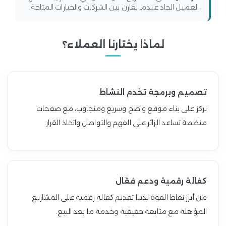
العميل الجاد عندما يقارن بين الشركات والخيارات المتاحة.
لماذا يختارنا العملاء؟
تصميم وبرمجة تخدم النشاط
نركز على بناء موقع واضح وسريع ومتجاوب، مع صفحات
منظمة تساعد الزائر على الفهم والتواصل واتخاذ القرار.
كفالة رقمية ودعم فعّال
من أبرز نقاط القوة لدينا تقديم كفالة رقمية على المشاريع
المؤهلة مع متابعة حقيقية وخدمة ما بعد البيع.