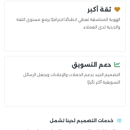
ثقة أكبر
الهوية المتناسقة تعطي انطباعًا احترافيًا يرفع مستوى الثقة
والجدية لدى العملاء.
دعم التسويق
التصميم الجيد يدعم الحملات والإعلانات ويجعل الرسائل
التسويقية أكثر تأثيرًا.
خدمات التصميم لدينا تشمل