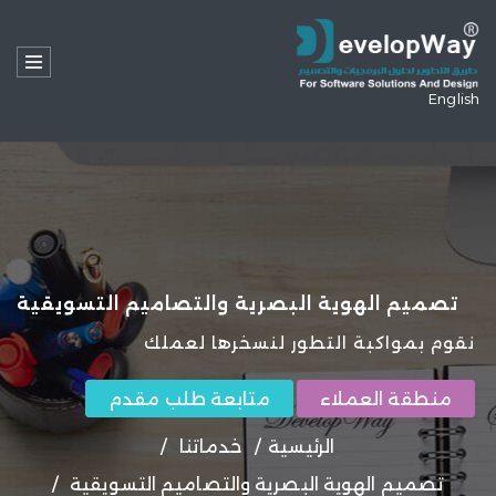
English
تصميم الهوية البصرية والتصاميم التسويقية
نقوم بمواكبة التطور لنسخرها لعملك
منطقة العملاء
متابعة طلب مقدم
الرئيسية
/
خدماتنا
/
تصميم الهوية البصرية والتصاميم التسويقية
/