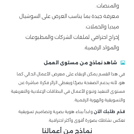
والمنصات.
معرفة جيدة بما يناسب العرض على السوشيال
ميديا والحملات.
إخراج احترافي لملفات الشركات والمطبوعات
والمواد الرقمية.
شاهد نماذج من مستوى العمل
في هذا القسم يمكن الإبقاء على معرض الأعمال الحالي كما
هو، لأنه يدعم الصفحة بصريًا ويعطي الزائر فكرة مباشرة عن
مستوى التنفيذ وتنوع الأعمال في البطاقات الإعلانية والتعريفية
والتسويقية والهوية الرقمية.
وابدأ ببناء هوية بصرية وتصاميم تسويقية
قدّم طلبك الآن
تعكس نشاطك بصورة أقوى وأكثر احترافية.
نماذج من أعمالنا