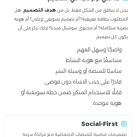
نحن لا ننطلق من الشكل فقط، بل من
هدف التصميم
: هل
المطلوب بطاقة تعريفية؟ أم تصميم تسويقي لإعلان؟ أم هوية
بصرية متكاملة؟ أم محتوى سوشيال ميديا؟ لذلك نركز على أن
يكون كل تصميم:
واضحًا وسهل الفهم.
متناسقًا مع هوية النشاط.
مناسبًا للمنصة أو وسيلة النشر.
قادرًا على جذب الانتباه دون فوضى.
قابلًا للاستخدام المتكرر ضمن خطة تسويقية أو
هوية موحدة.
Social-First
تصميمات مناسبة للمنصات الاجتماعية مع مراعاة سرعة