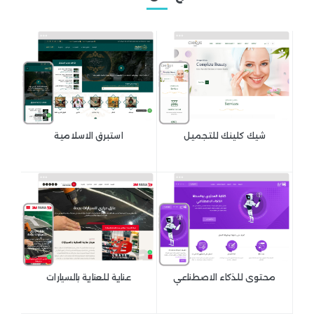
شيك كلينك للتجميل
استبرق الاسلامية
محتوى للذكاء الاصطناعي
عناية للعناية بالسيارات