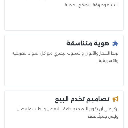
الانتباه وطريقة التصفح الحديثة.
هوية متناسقة
نربط الشعار والألوان والأسلوب البصري مع كل المواد التعريفية
والتسويقية.
تصاميم تخدم البيع
نركز على أن يكون التصميم داعمًا للتفاعل والطلب والاتصال
وليس جميلًا فقط.