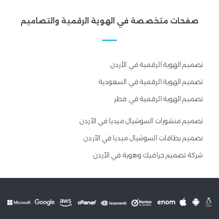
صفحات متخصصة في الهوية الرقمية والتصاميم
تصميم الهوية الرقمية في الأردن
تصميم الهوية الرقمية في السعودية
تصميم الهوية الرقمية في قطر
تصميم منشورات السوشيال ميديا في الأردن
تصميم بطاقات السوشيال ميديا في الأردن
شركة تصميم جرافيك وهوية في الأردن