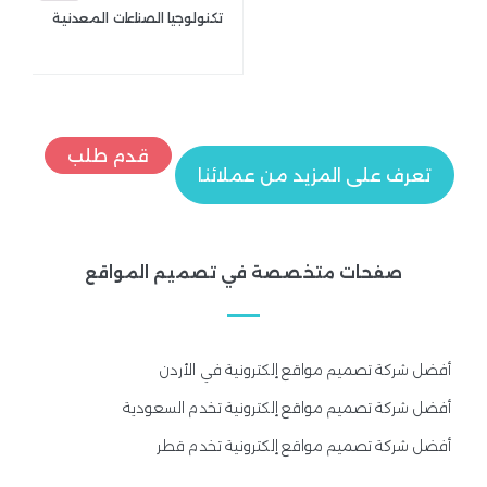
تكنولوجيا الصناعات المعدنية
قدم طلب
تعرف على المزيد من عملائنا
صفحات متخصصة في تصميم المواقع
أفضل شركة تصميم مواقع إلكترونية في الأردن
أفضل شركة تصميم مواقع إلكترونية تخدم السعودية
أفضل شركة تصميم مواقع إلكترونية تخدم قطر