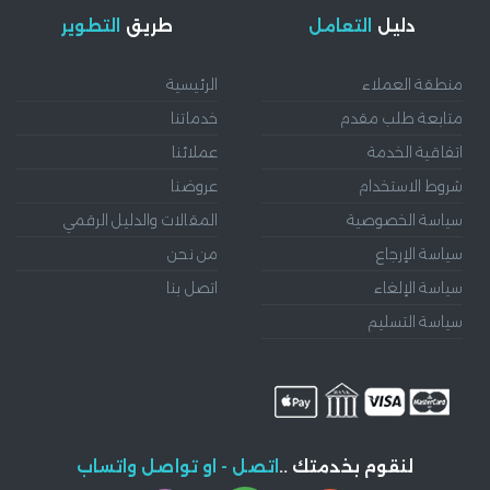
دليل
التعامل
طريق
التطوير
منطقة العملاء
الرئيسية
متابعة طلب مقدم
خدماتنا
اتفاقية الخدمة
عملائنا
شروط الاستخدام
عروضنا
سياسة الخصوصية
المقالات والدليل الرقمي
سياسة الإرجاع
من نحن
سياسة الإلغاء
اتصل بنا
سياسة التسليم
لنقوم بخدمتك ..
اتصل - او تواصل واتساب