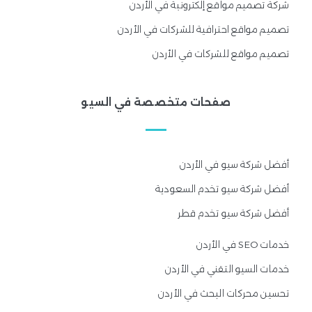
شركة تصميم مواقع إلكترونية في الأردن
تصميم مواقع احترافية للشركات في الأردن
تصميم مواقع للشركات في الأردن
صفحات متخصصة في السيو
أفضل شركة سيو في الأردن
أفضل شركة سيو تخدم السعودية
أفضل شركة سيو تخدم قطر
خدمات SEO في الأردن
خدمات السيو التقني في الأردن
تحسين محركات البحث في الأردن