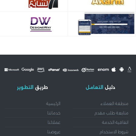
دليل
التعامل
طريق
التطوير
منطقة العملاء
الرئيسية
متابعة طلب مقدم
خدماتنا
اتفاقية الخدمة
عملائنا
شروط الاستخدام
عروضنا