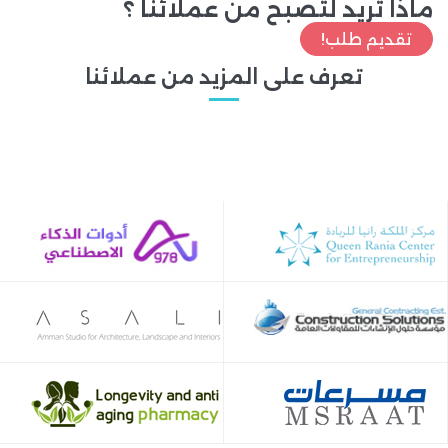
ماذا تريد لتصبح من عملائنا ؟
تقديم طلب!
تعرف على المزيد من عملائنا