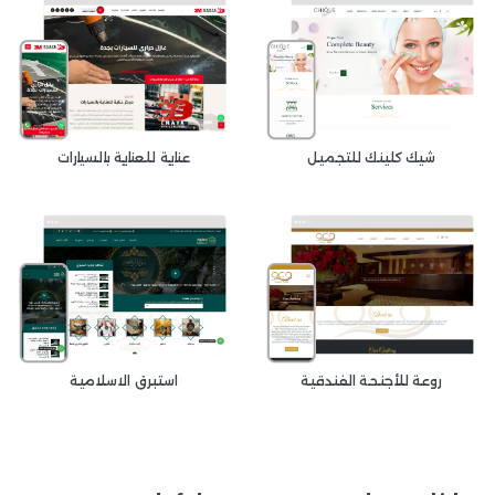
شيك كلينك للتجميل
عناية للعناية بالسيارات
روعة للأجنحة الفندقية
استبرق الاسلامية