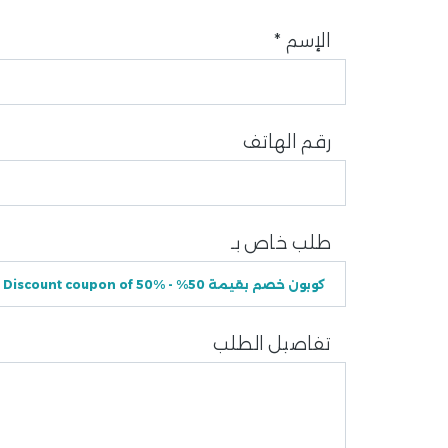
الإسم
*
رقم الهاتف
طلب خاص بـ
تفاصيل الطلب