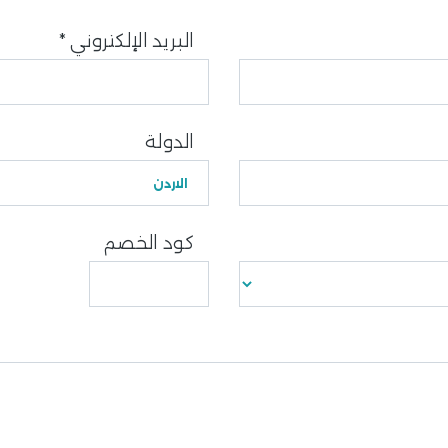
البريد الإلكتروني
*
الدولة
كود الخصم