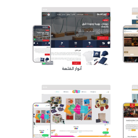
أنوار القلعة