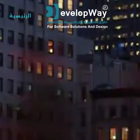
الرئيسية