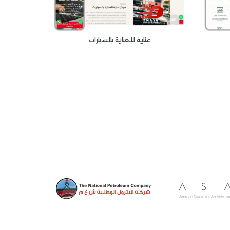
عناية للعناية بالسيارات