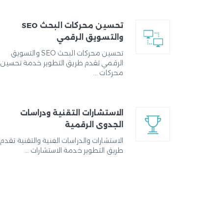
تحسين محركات البحث SEO
والتسويق الرقمي
تحسين محركات البحث SEO والتسويق
الرقمي تقدم طريق التطوير خدمة تحسين
محركات ...
الاستشارات التقنية ودراسات
الجدوى الرقمية
الاستشارات والدراسات الفنية والتقنية تقدم
طريق التطوير خدمة الاستشارات ...