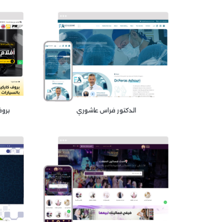
الدكتور فراس عاشوري
بروف