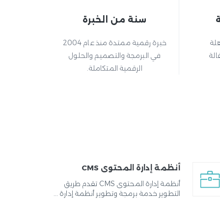
سنة من الخبرة
هلة
خبرة رقمية ممتدة منذ عام 2004
الة
في البرمجة والتصميم والحلول
الرقمية المتكاملة.
أنظمة إدارة المحتوى CMS
أنظمة إدارة المحتوى CMS تقدم طريق
التطوير خدمة برمجة وتطوير أنظمة إدارة ...