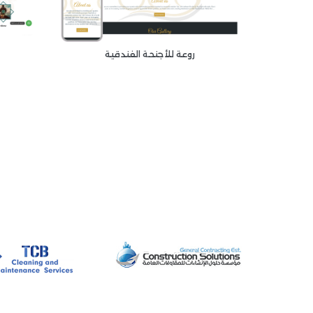
روعة للأجنحة الفندقية