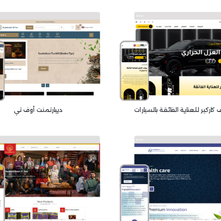
 كاركير للعناية الفائقة بالسيارات
ديبارتمنت أوف تي