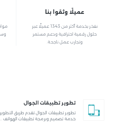
عميلًا وثقوا بنا
نفخر بخدمة أكثر من 1343 عميلًا عبر
مواق
حلول رقمية احترافية ودعم مستمر
وسي
وتجارب عمل ناجحة.
تطوير تطبيقات الجوال
تطوير تطبيقات الجوال تقدم طريق التطوير
خدمة تصميم وبرمجة تطبيقات الهواتف ...