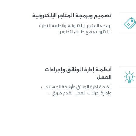
تصميم وبرمجة المتاجر الإلكترونية
برمجة المتاجر الإلكترونية وأنظمة التجارة
الإلكترونية مع طريق التطوير ...
أنظمة إدارة الوثائق وإجراءات
العمل
أنظمة إدارة الوثائق وأرشفة المستندات
وإدارة إجراءات العمل تقدم طريق ...