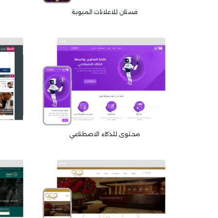
فستان للاعلانات المبوبة
محتوى للذكاء الاصطناعي