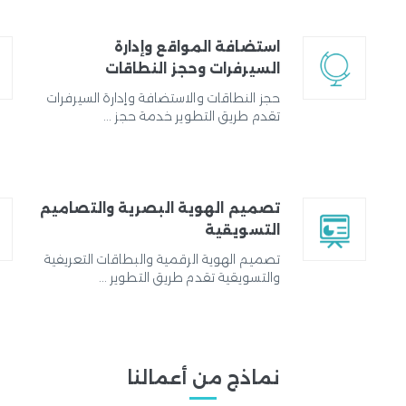
استضافة المواقع وإدارة
السيرفرات وحجز النطاقات
حجز النطاقات والاستضافة وإدارة السيرفرات
تقدم طريق التطوير خدمة حجز ...
تصميم الهوية البصرية والتصاميم
التسويقية
تصميم الهوية الرقمية والبطاقات التعريفية
والتسويقية تقدم طريق التطوير ...
نماذج من أعمالنا