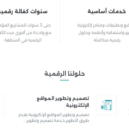
خدمات أساسية
سنوات كفالة رقمية
ع وتطبيقات ومتاجر إلكترونية
حتى 3 سنوات للمشاريع المؤ
و واستضافة وأنظمة وحلول
مع واحدة من أقوى مدد الكف
رقمية متكاملة.
الرقمية في المنطقة.
حلولنا الرقمية
تصميم وتطوير المواقع
الإلكترونية
تصميم وتطوير المواقع الإلكترونية تقدم
طريق التطوير خدمة تصميم وتطوير ...